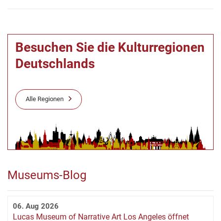
Besuchen Sie die Kulturregionen
Deutschlands
Alle Regionen
Museums-Blog
06. Aug 2026
Lucas Museum of Narrative Art Los Angeles öffnet