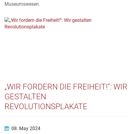
Museumswesen.
„WIR FORDERN DIE FREIHEIT!“: WIR
GESTALTEN
REVOLUTIONSPLAKATE
08. May 2024