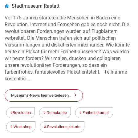
Stadtmuseum Rastatt
Vor 175 Jahren starteten die Menschen in Baden eine
Revolution. Internet und Fernsehen gab es noch nicht. Die
revolutionären Forderungen wurden auf Flugblättern
verbreitet. Die Menschen trafen sich auf politischen
Versammlungen und diskutierten miteinander. Wie könnte
heute ein Plakat für mehr Freiheit aussehen? Was würden
wir heute fordern? Wir malen, drucken und collagieren
unsere revolutionären Forderungen, so dass ein
farbenfrohes, fantasievolles Plakat entsteht. Teilnahme
kostenlos,...
Museums-News hier weiterlesen…
Revolution
Demokratie
Freiheitskampf
Workshop
Revolutionsplakate