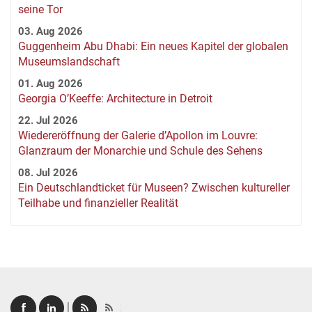
seine Tor
03. Aug 2026
Guggenheim Abu Dhabi: Ein neues Kapitel der globalen
Museumslandschaft
01. Aug 2026
Georgia O’Keeffe: Architecture in Detroit
22. Jul 2026
Wiedereröffnung der Galerie d’Apollon im Louvre:
Glanzraum der Monarchie und Schule des Sehens
08. Jul 2026
Ein Deutschlandticket für Museen? Zwischen kultureller
Teilhabe und finanzieller Realität
|