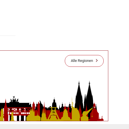
Alle Regionen