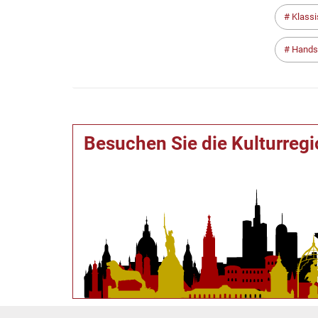
Klassi
Handsc
Besuchen Sie die Kulturreg