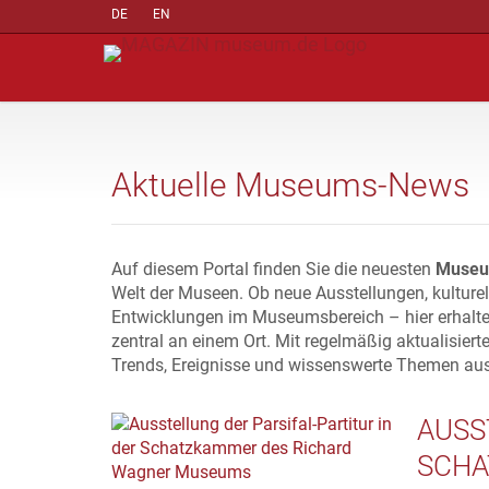
DE
EN
Aktuelle Museums-News
Auf diesem Portal finden Sie die neuesten
Museu
Welt der Museen. Ob neue Ausstellungen, kulture
Entwicklungen im Museumsbereich – hier erhalte
zentral an einem Ort. Mit regelmäßig aktualisiert
Trends, Ereignisse und wissenswerte Themen au
AUSS
SCHA