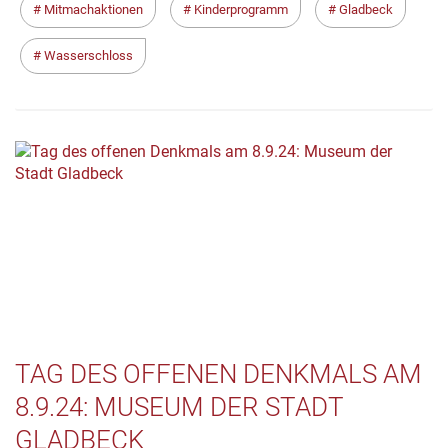
Mitmachaktionen
Kinderprogramm
Gladbeck
Wasserschloss
TAG DES OFFENEN DENKMALS AM
8.9.24: MUSEUM DER STADT
GLADBECK