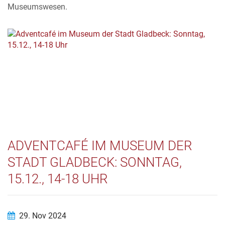
Museumswesen.
ADVENTCAFÉ IM MUSEUM DER
STADT GLADBECK: SONNTAG,
15.12., 14-18 UHR
29. Nov 2024