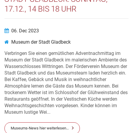
17.12., 14 BIS 18 UHR
06. Dec 2023
Museum der Stadt Gladbeck
Verbringen Sie einen gemütlichen Adventnachmittag im
Museum der Stadt Gladbeck im malerischen Ambiente des
Wasserschlosses Wittringen. Der Förderverein Museum der
Stadt Gladbeck und das Museumsteam laden herzlich ein.
Bei Kaffee, Gebäck und Musik in weihnachtlicher
Atmosphäre lernen die Gäste das Museum kennen. Bei
trockenem Wetter ist im Schlosshof der Glühweinstand des
Restaurants geöffnet. In der Vestischen Küche werden
Weihnachtsgeschichten vorgelesen. Kinder können im
Museum lustige Wei...
Museums-News hier weiterlesen…