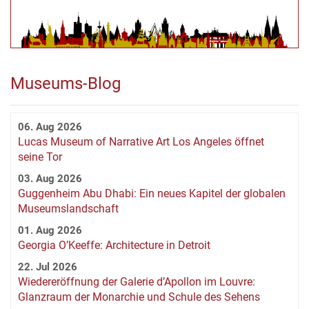
Museums-Blog
06. Aug 2026
Lucas Museum of Narrative Art Los Angeles öffnet
seine Tor
03. Aug 2026
Guggenheim Abu Dhabi: Ein neues Kapitel der globalen
Museumslandschaft
01. Aug 2026
Georgia O’Keeffe: Architecture in Detroit
22. Jul 2026
Wiedereröffnung der Galerie d’Apollon im Louvre:
Glanzraum der Monarchie und Schule des Sehens