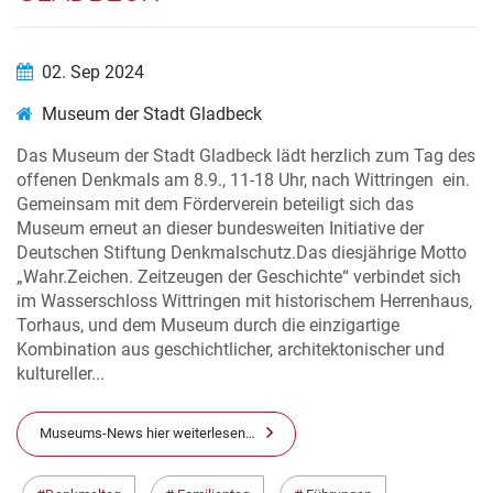
02. Sep 2024
Museum der Stadt Gladbeck
Das Museum der Stadt Gladbeck lädt herzlich zum Tag des
offenen Denkmals am 8.9., 11-18 Uhr, nach Wittringen ein.
Gemeinsam mit dem Förderverein beteiligt sich das
Museum erneut an dieser bundesweiten Initiative der
Deutschen Stiftung Denkmalschutz.Das diesjährige Motto
„Wahr.Zeichen. Zeitzeugen der Geschichte“ verbindet sich
im Wasserschloss Wittringen mit historischem Herrenhaus,
Torhaus, und dem Museum durch die einzigartige
Kombination aus geschichtlicher, architektonischer und
kultureller...
Museums-News hier weiterlesen…