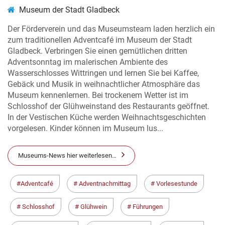
Museum der Stadt Gladbeck
Der Förderverein und das Museumsteam laden herzlich ein
zum traditionellen Adventcafé im Museum der Stadt
Gladbeck. Verbringen Sie einen gemütlichen dritten
Adventsonntag im malerischen Ambiente des
Wasserschlosses Wittringen und lernen Sie bei Kaffee,
Gebäck und Musik in weihnachtlicher Atmosphäre das
Museum kennenlernen. Bei trockenem Wetter ist im
Schlosshof der Glühweinstand des Restaurants geöffnet.
In der Vestischen Küche werden Weihnachtsgeschichten
vorgelesen. Kinder können im Museum lus...
Museums-News hier weiterlesen…
Adventcafé
Adventnachmittag
Vorlesestunde
Schlosshof
Glühwein
Führungen