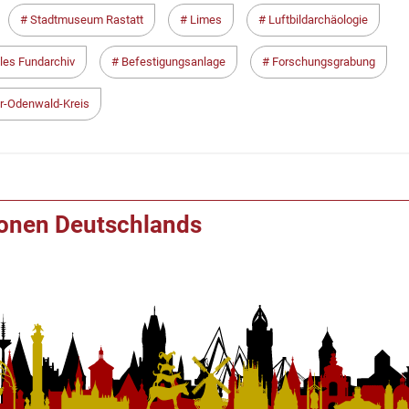
Stadtmuseum Rastatt
Limes
Luftbildarchäologie
les Fundarchiv
Befestigungsanlage
Forschungsgrabung
-Odenwald-Kreis
ionen Deutschlands