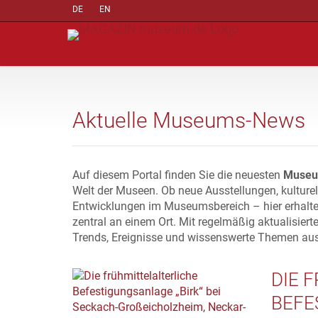
DE
EN
Aktuelle Museums-News
Auf diesem Portal finden Sie die neuesten
Museu
Welt der Museen. Ob neue Ausstellungen, kulture
Entwicklungen im Museumsbereich – hier erhalte
zentral an einem Ort. Mit regelmäßig aktualisiert
Trends, Ereignisse und wissenswerte Themen au
DIE 
BEFE