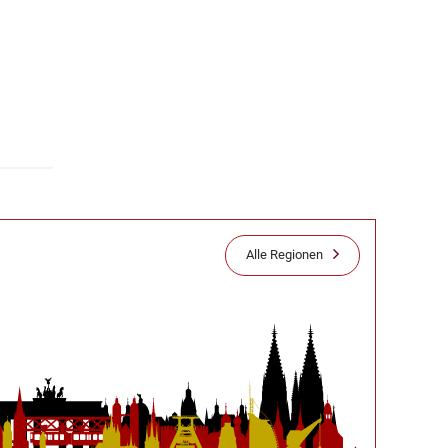
Alle Regionen