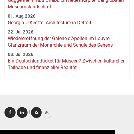
Guggenheim Abu Dhabi: Ein neues Kapitel der globalen
Museumslandschaft
01. Aug 2026
Georgia O’Keeffe: Architecture in Detroit
22. Jul 2026
Wiedereröffnung der Galerie d’Apollon im Louvre:
Glanzraum der Monarchie und Schule des Sehens
08. Jul 2026
Ein Deutschlandticket für Museen? Zwischen kultureller
Teilhabe und finanzieller Realität
|