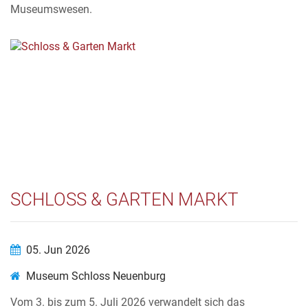
Museumswesen.
SCHLOSS & GARTEN MARKT
05. Jun 2026
Museum Schloss Neuenburg
Vom 3. bis zum 5. Juli 2026 verwandelt sich das