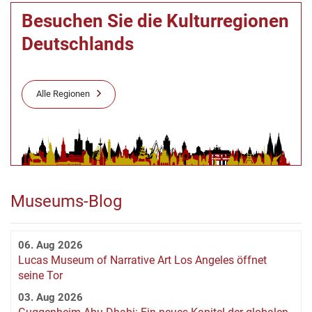
Besuchen Sie die Kulturregionen
Deutschlands
Alle Regionen
Museums-Blog
06. Aug 2026
Lucas Museum of Narrative Art Los Angeles öffnet
seine Tor
03. Aug 2026