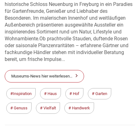
historische Schloss Neuenburg in Freyburg in ein Paradies
für Gartenfreunde, Genießer und Liebhaber des
Besonderen. Im malerischen Innenhof und weitläufigen
Außenbereich präsentieren ausgewählte Aussteller ein
inspirierendes Sortiment rund um Natur, Lifestyle und
Wohnambiente.Ob prachtvolle Stauden, duftende Rosen
oder saisonale Planzenraritäten – erfahrene Gärtner und
fachkundige Händler stehen mit individueller Beratung
bereit, um frische Impulse...
Museums-News hier weiterlesen…
Inspiration
Haus
Hof
Garten
Genuss
Vielfalt
Handwerk