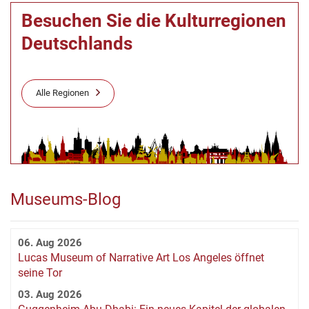
Besuchen Sie die Kulturregionen
Deutschlands
Alle Regionen
Museums-Blog
06. Aug 2026
Lucas Museum of Narrative Art Los Angeles öffnet
seine Tor
03. Aug 2026