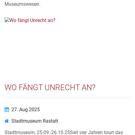
Museumswesen.
WO FÄNGT UNRECHT AN?
27. Aug 2025
Stadtmuseum Rastatt
Stadtmuseum, 25.09.-26.10.25Seit vier Jahren tourt das