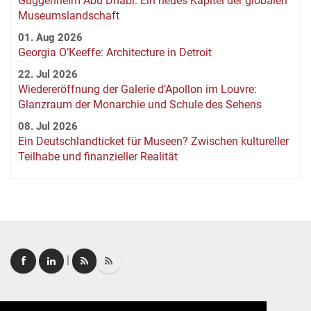
Guggenheim Abu Dhabi: Ein neues Kapitel der globalen
Museumslandschaft
01. Aug 2026
Georgia O’Keeffe: Architecture in Detroit
22. Jul 2026
Wiedereröffnung der Galerie d’Apollon im Louvre:
Glanzraum der Monarchie und Schule des Sehens
08. Jul 2026
Ein Deutschlandticket für Museen? Zwischen kultureller
Teilhabe und finanzieller Realität
|