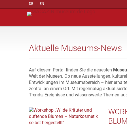
DE
EN
Aktuelle Museums-News
Auf diesem Portal finden Sie die neuesten
Museu
Welt der Museen. Ob neue Ausstellungen, kulture
Entwicklungen im Museumsbereich – hier erhalte
zentral an einem Ort. Mit regelmäßig aktualisiert
Trends, Ereignisse und wissenswerte Themen au
WORK
BLUM