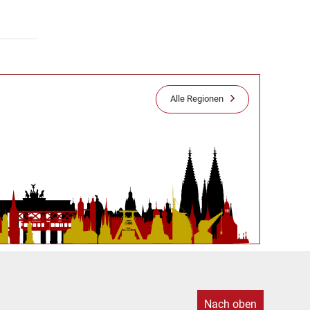
Alle Regionen
Nach oben