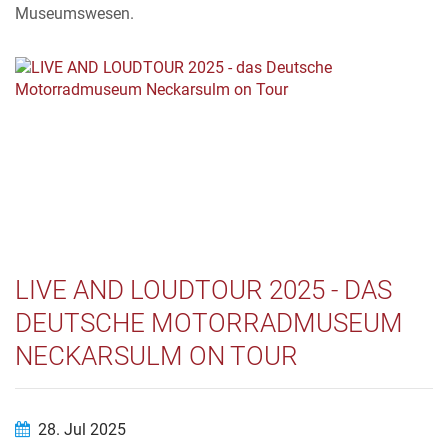
Museumswesen.
LIVE AND LOUDTOUR 2025 - DAS
DEUTSCHE MOTORRADMUSEUM
NECKARSULM ON TOUR
28. Jul 2025