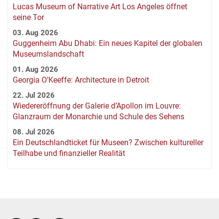
Lucas Museum of Narrative Art Los Angeles öffnet
seine Tor
03. Aug 2026
Guggenheim Abu Dhabi: Ein neues Kapitel der globalen
Museumslandschaft
01. Aug 2026
Georgia O’Keeffe: Architecture in Detroit
22. Jul 2026
Wiedereröffnung der Galerie d’Apollon im Louvre:
Glanzraum der Monarchie und Schule des Sehens
08. Jul 2026
Ein Deutschlandticket für Museen? Zwischen kultureller
Teilhabe und finanzieller Realität