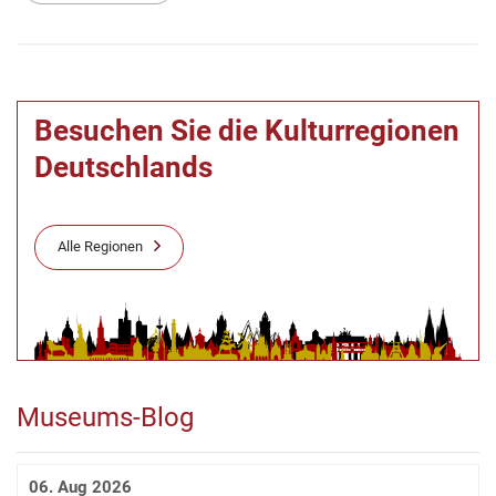
Besuchen Sie die Kulturregionen
Deutschlands
Alle Regionen
Museums-Blog
06. Aug 2026