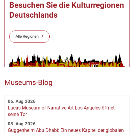
Besuchen Sie die Kulturregionen
Deutschlands
Alle Regionen
Museums-Blog
06. Aug 2026
Lucas Museum of Narrative Art Los Angeles öffnet
seine Tor
03. Aug 2026
Guggenheim Abu Dhabi: Ein neues Kapitel der globalen