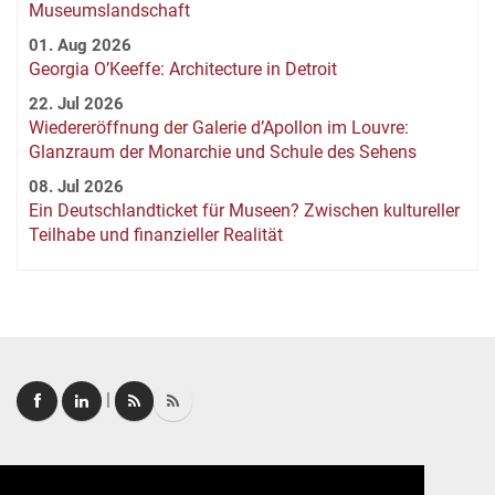
Museumslandschaft
01. Aug 2026
Georgia O’Keeffe: Architecture in Detroit
22. Jul 2026
Wiedereröffnung der Galerie d’Apollon im Louvre:
Glanzraum der Monarchie und Schule des Sehens
08. Jul 2026
Ein Deutschlandticket für Museen? Zwischen kultureller
Teilhabe und finanzieller Realität
|
Login
|
FAQ