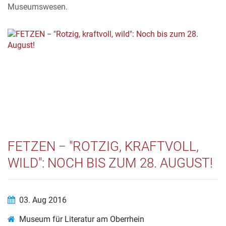
Museumswesen.
FETZEN − "ROTZIG, KRAFTVOLL,
WILD": NOCH BIS ZUM 28. AUGUST!
03. Aug 2016
Museum für Literatur am Oberrhein