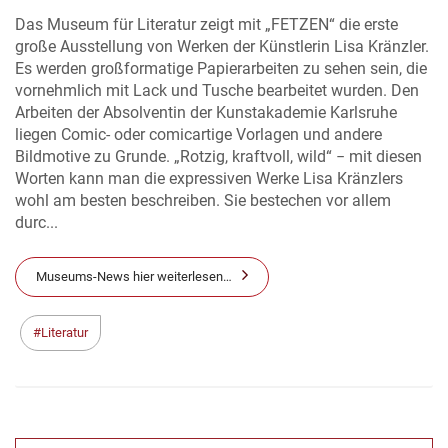
Das Museum für Literatur zeigt mit „FETZEN“ die erste
große Ausstellung von Werken der Künstlerin Lisa Kränzler.
Es werden großformatige Papierarbeiten zu sehen sein, die
vornehmlich mit Lack und Tusche bearbeitet wurden. Den
Arbeiten der Absolventin der Kunstakademie Karlsruhe
liegen Comic- oder comicartige Vorlagen und andere
Bildmotive zu Grunde. „Rotzig, kraftvoll, wild“ − mit diesen
Worten kann man die expressiven Werke Lisa Kränzlers
wohl am besten beschreiben. Sie bestechen vor allem
durc...
Museums-News hier weiterlesen…
Literatur