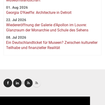
Museumslandschaft
01. Aug 2026
Georgia O’Keeffe: Architecture in Detroit
22. Jul 2026
Wiedereröffnung der Galerie d’Apollon im Louvre:
Glanzraum der Monarchie und Schule des Sehens
08. Jul 2026
Ein Deutschlandticket für Museen? Zwischen kultureller
Teilhabe und finanzieller Realität
|
Login
|
FAQ