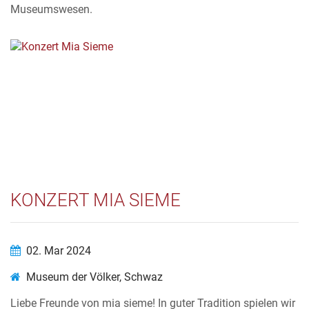
Museumswesen.
KONZERT MIA SIEME
02. Mar 2024
Museum der Völker, Schwaz
Liebe Freunde von mia sieme! In guter Tradition spielen wir