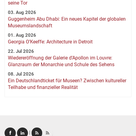
seine Tor
03. Aug 2026
Guggenheim Abu Dhabi: Ein neues Kapitel der globalen
Museumslandschaft
01. Aug 2026
Georgia O’Keeffe: Architecture in Detroit
22. Jul 2026
Wiedereröffnung der Galerie d’Apollon im Louvre:
Glanzraum der Monarchie und Schule des Sehens
08. Jul 2026
Ein Deutschlandticket für Museen? Zwischen kultureller
Teilhabe und finanzieller Realität
|