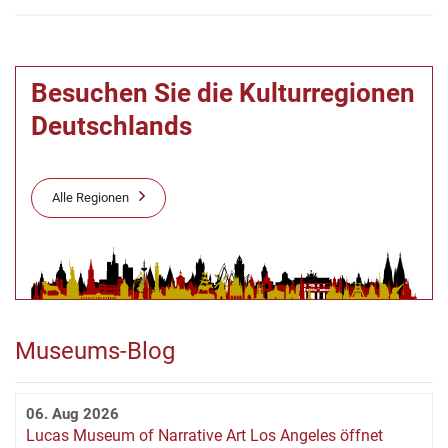
Besuchen Sie die Kulturregionen
Deutschlands
Alle Regionen
Museums-Blog
06. Aug 2026
Lucas Museum of Narrative Art Los Angeles öffnet