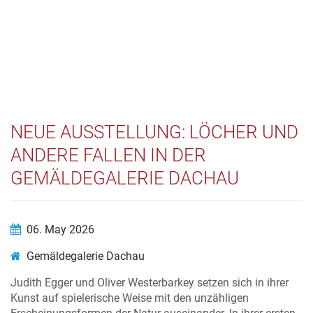
NEUE AUSSTELLUNG: LÖCHER UND
ANDERE FALLEN IN DER
GEMÄLDEGALERIE DACHAU
06. May 2026
Gemäldegalerie Dachau
Judith Egger und Oliver Westerbarkey setzen sich in ihrer
Kunst auf spielerische Weise mit den unzähligen