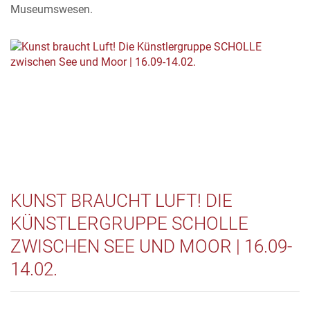
Museumswesen.
KUNST BRAUCHT LUFT! DIE
KÜNSTLERGRUPPE SCHOLLE
ZWISCHEN SEE UND MOOR | 16.09-
14.02.