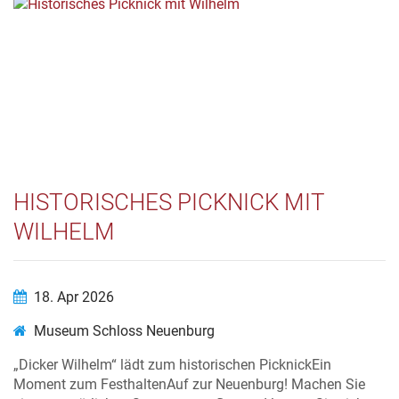
HISTORISCHES PICKNICK MIT
WILHELM
18. Apr 2026
Museum Schloss Neuenburg
„Dicker Wilhelm“ lädt zum historischen PicknickEin
Moment zum FesthaltenAuf zur Neuenburg! Machen Sie