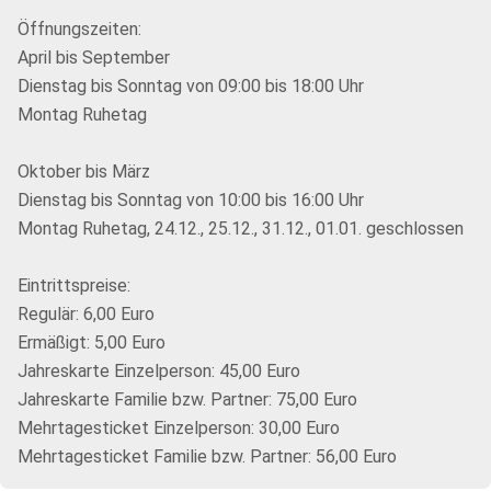
Öffnungszeiten:
April bis September
Dienstag bis Sonntag von 09:00 bis 18:00 Uhr
Montag Ruhetag
Oktober bis März
Dienstag bis Sonntag von 10:00 bis 16:00 Uhr
Montag Ruhetag, 24.12., 25.12., 31.12., 01.01. geschlossen
Eintrittspreise:
Regulär: 6,00 Euro
Ermäßigt: 5,00 Euro
Jahreskarte Einzelperson: 45,00 Euro
Jahreskarte Familie bzw. Partner: 75,00 Euro
Mehrtagesticket Einzelperson: 30,00 Euro
Mehrtagesticket Familie bzw. Partner: 56,00 Euro