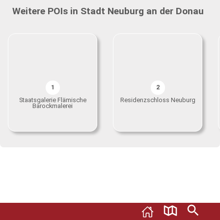
Weitere POIs in Stadt Neuburg an der Donau
1
2
Staatsgalerie Flämische
Residenzschloss Neuburg
Barockmalerei