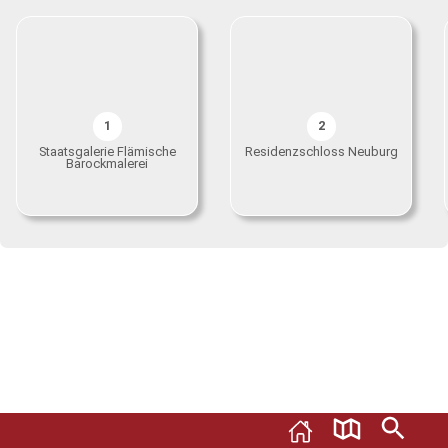
1
2
Staatsgalerie Flämische
Residenzschloss Neuburg
Barockmalerei