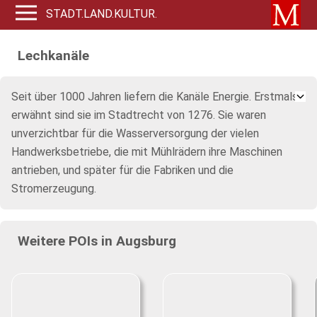
STADT.LAND.KULTUR.
Lechkanäle
Seit über 1000 Jahren liefern die Kanäle Energie. Erstmals
erwähnt sind sie im Stadtrecht von 1276. Sie waren
unverzichtbar für die Wasserversorgung der vielen
Handwerksbetriebe, die mit Mühlrädern ihre Maschinen
antrieben, und später für die Fabriken und die
Stromerzeugung.
Weitere POIs in Augsburg