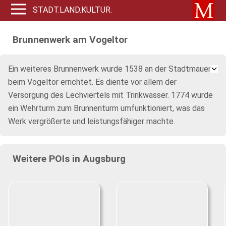
STADT.LAND.KULTUR.
Brunnenwerk am Vogeltor
Ein weiteres Brunnenwerk wurde 1538 an der Stadtmauer
beim Vogeltor errichtet. Es diente vor allem der
Versorgung des Lechviertels mit Trinkwasser. 1774 wurde
ein Wehrturm zum Brunnenturm umfunktioniert, was das
Werk vergrößerte und leistungsfähiger machte.
Weitere POIs in Augsburg