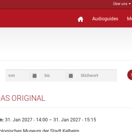
Über uns
Audioguides
M
DAS ORIGINAL
n:
31. Jan 2027 - 14:00 – 31. Jan 2027 - 15:15
ologisches Museum der Stadt Kelheim