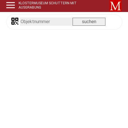
KLOSTERMUSEUM SCHUTTERN MIT
AUSGRABUNG