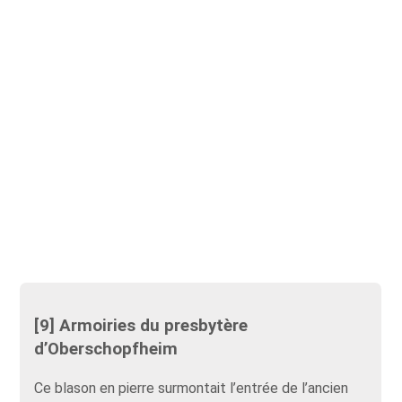
[9] Armoiries du presbytère
d’Oberschopfheim
Ce blason en pierre surmontait l’entrée de l’ancien