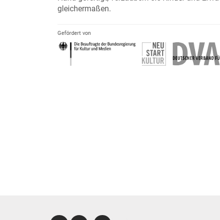
gleichermaßen.
Gefördert von