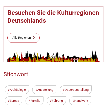
Besuchen Sie die Kulturregionen
Deutschlands
Alle Regionen
Stichwort
Archäologie
Ausstellung
Dauerausstellung
Europa
Familie
Führung
Handwerk