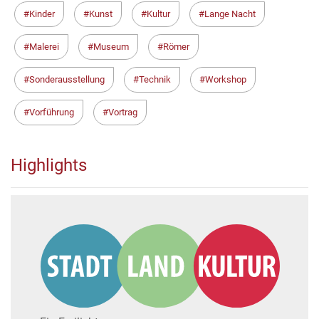
Kinder
Kunst
Kultur
Lange Nacht
Malerei
Museum
Römer
Sonderausstellung
Technik
Workshop
Vorführung
Vortrag
Highlights