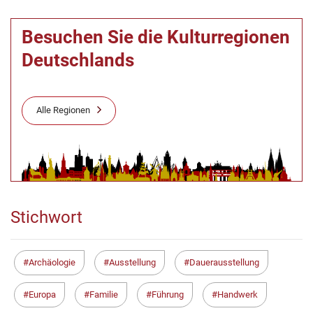
Besuchen Sie die Kulturregionen
Deutschlands
Alle Regionen
Stichwort
Archäologie
Ausstellung
Dauerausstellung
Europa
Familie
Führung
Handwerk