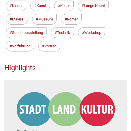
Kinder
Kunst
Kultur
Lange Nacht
Malerei
Museum
Römer
Sonderausstellung
Technik
Workshop
Vorführung
Vortrag
Highlights