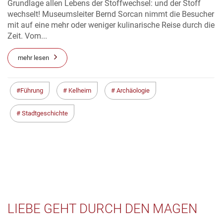
Grundlage allen Lebens der Stoffwechsel: und der Stoff
wechselt! Museumsleiter Bernd Sorcan nimmt die Besucher
mit auf eine mehr oder weniger kulinarische Reise durch die
Zeit. Vom...
mehr lesen
Führung
Kelheim
Archäologie
Stadtgeschichte
LIEBE GEHT DURCH DEN MAGEN