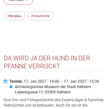
Bergbau
Geschichte
DA WIRD JA DER HUND IN DER
PFANNE VERRÜCKT
Termin:
17. Jan 2027 - 14:00 – 17. Jan 2027 - 15:30
Archäologisches Museum der Stadt Kelheim
Lederergasse 11, 93309 Kelheim
Eine Vor- und Frühgeschichte des EssensJäger & Sammler,
Viehzüchter und Ackerbauern. Auch für sie ist die