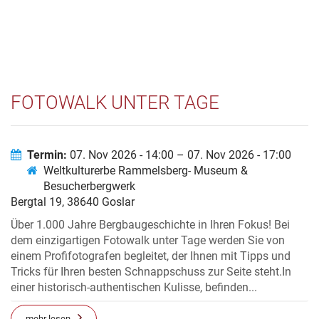
FOTOWALK UNTER TAGE
Termin:
07. Nov 2026 - 14:00 – 07. Nov 2026 - 17:00
Weltkulturerbe Rammelsberg- Museum &
Besucherbergwerk
Bergtal 19, 38640 Goslar
Über 1.000 Jahre Bergbaugeschichte in Ihren Fokus! Bei
dem einzigartigen Fotowalk unter Tage werden Sie von
einem Profifotografen begleitet, der Ihnen mit Tipps und
Tricks für Ihren besten Schnappschuss zur Seite steht.In
einer historisch-authentischen Kulisse, befinden...
mehr lesen