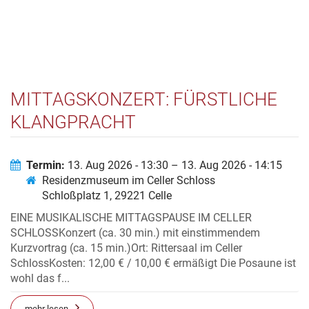
MITTAGSKONZERT: FÜRSTLICHE
KLANGPRACHT
Termin:
13. Aug 2026 - 13:30 – 13. Aug 2026 - 14:15
Residenzmuseum im Celler Schloss
Schloßplatz 1, 29221 Celle
EINE MUSIKALISCHE MITTAGSPAUSE IM CELLER
SCHLOSSKonzert (ca. 30 min.) mit einstimmendem
Kurzvortrag (ca. 15 min.)Ort: Rittersaal im Celler
SchlossKosten: 12,00 € / 10,00 € ermäßigt Die Posaune ist
wohl das f...
mehr lesen