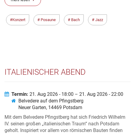
Konzert
Posaune
Bach
Jazz
ITALIENISCHER ABEND
Termin:
21. Aug 2026 - 18:00 – 21. Aug 2026 - 22:00
Belvedere auf dem Pfingstberg
Neuer Garten, 14469 Potsdam
Mit dem Belvedere Pfingstberg hat sich Friedrich Wilhelm
IV. seinen großen „italienischen Traum“ nach Potsdam
geholt. Inspiriert vor allem von römischen Bauten finden