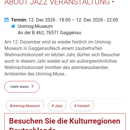
ABOUT JAZZ VERANSTALTUNG •
12.12.2026
Termin:
12. Dec 2026 - 18:00 – 12. Dec 2026 - 22:00
Unimog-Museum
An der B 462, 76571 Gaggenau
Am 12. Dezember wird es wieder festlich im Unimog-
Museum in GaggenauNach einem zauberhaften
Weihnachtskonzert im letzten Jahr, dürfen sich Besucher
auch in diesem Jahr wieder auf ein außergewöhnliches
Weihnachtskonzert inmitten des atemberaubenden
Ambientes des Unimog-Muse...
mehr lesen
Unimog-Museum
Jazz
Konzert
Besuchen Sie die Kulturregionen