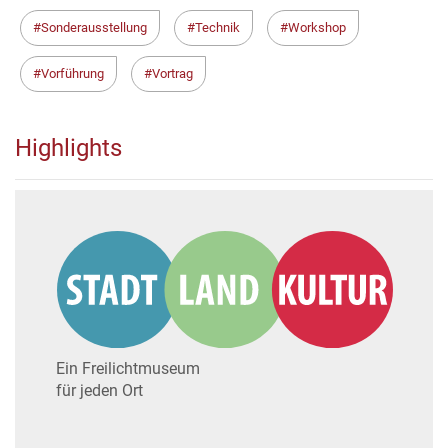
Sonderausstellung
Technik
Workshop
Vorführung
Vortrag
Highlights
Ein Freilichtmuseum
für jeden Ort