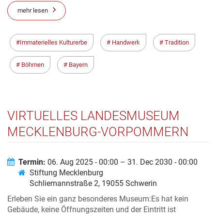
mehr lesen
Immaterielles Kulturerbe
Handwerk
Tradition
Böhmen
Bayern
VIRTUELLES LANDESMUSEUM
MECKLENBURG-VORPOMMERN
Termin:
06. Aug 2025 - 00:00 – 31. Dec 2030 - 00:00
Stiftung Mecklenburg
Schliemannstraße 2, 19055 Schwerin
Erleben Sie ein ganz besonderes Museum:Es hat kein
Gebäude, keine Öffnungszeiten und der Eintritt ist