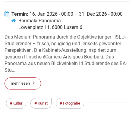
Termin:
16. Jan 2026 - 00:00 – 31. Dec 2026 - 00:00
Bourbaki Panorama
Löwenplatz 11, 6000 Luzern 6
Das Medium Panorama durch die Objektive junger HSLU-
Studierender – frisch, neugierig und jenseits gewohnter
Perspektiven. Die Kabinett-Ausstellung inspiriert zum
genauen Hinsehen!Camera Arts goes Bourbaki: Das
Panorama aus neuen Blickwinkeln14 Studierende des BA-
Stu...
mehr lesen
Kultur
Kunst
Fotografie