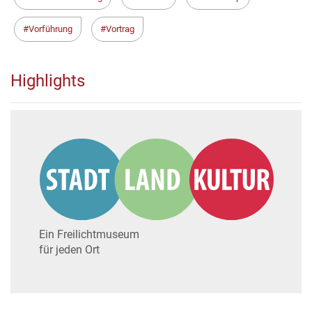
Vorführung
Vortrag
Highlights
Ein Freilichtmuseum
für jeden Ort