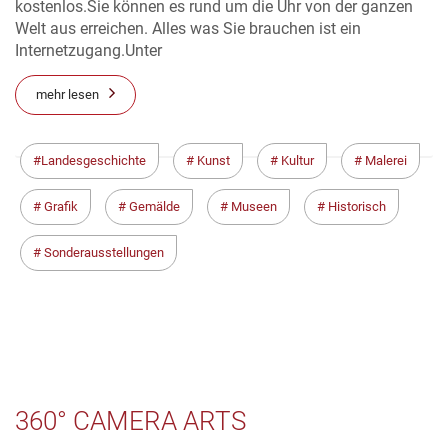
kostenlos.Sie können es rund um die Uhr von der ganzen
Welt aus erreichen. Alles was Sie brauchen ist ein
Internetzugang.Unter
mehr lesen
Landesgeschichte
Kunst
Kultur
Malerei
Grafik
Gemälde
Museen
Historisch
Sonderausstellungen
360° CAMERA ARTS