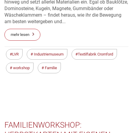
hinweg und setzt allerlei Materialien ein. Egal ob Bauklötze,
Dominosteine, Kugeln, Magnete, Gummibänder oder
Wäscheklammern – findet heraus, wie ihr die Bewegung
am besten weitergeben und...
mehr lesen
LVR
Industriemuseum
Textilfabrik Cromford
workshop
Familie
FAMILIENWORKSHOP: