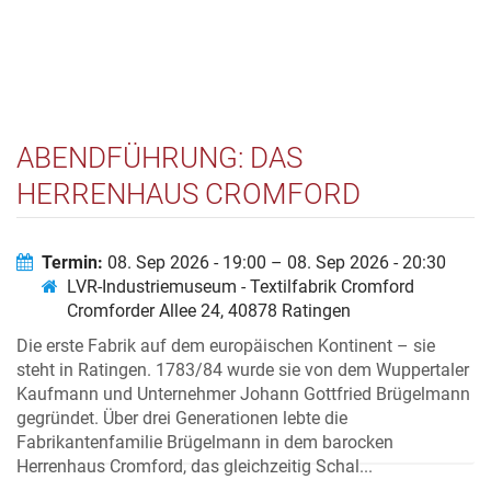
ABENDFÜHRUNG: DAS
HERRENHAUS CROMFORD
Termin:
08. Sep 2026 - 19:00 – 08. Sep 2026 - 20:30
LVR-Industriemuseum - Textilfabrik Cromford
Cromforder Allee 24, 40878 Ratingen
Die erste Fabrik auf dem europäischen Kontinent – sie
steht in Ratingen. 1783/84 wurde sie von dem Wuppertaler
Kaufmann und Unternehmer Johann Gottfried Brügelmann
gegründet. Über drei Generationen lebte die
Fabrikantenfamilie Brügelmann in dem barocken
Herrenhaus Cromford, das gleichzeitig Schal...