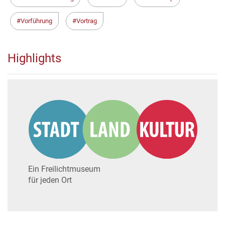
Vorführung
Vortrag
Highlights
Ein Freilichtmuseum
für jeden Ort