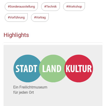
Sonderausstellung
Technik
Workshop
Vorführung
Vortrag
Highlights
Ein Freilichtmuseum
für jeden Ort