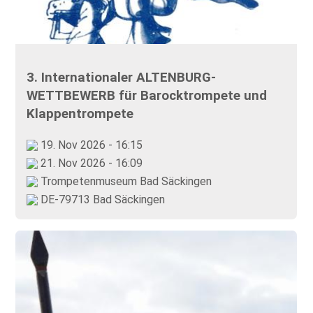
3. Internationaler ALTENBURG-
WETTBEWERB für Barocktrompete und
Klappentrompete
19. Nov 2026 - 16:15
21. Nov 2026 - 16:09
Trompetenmuseum Bad Säckingen
DE-79713 Bad Säckingen