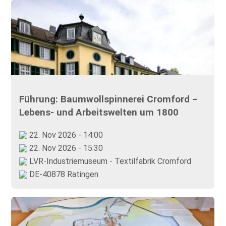
Führung: Baumwollspinnerei Cromford –
Lebens- und Arbeitswelten um 1800
22. Nov 2026 - 14:00
22. Nov 2026 - 15:30
LVR-Industriemuseum - Textilfabrik Cromford
DE-40878 Ratingen