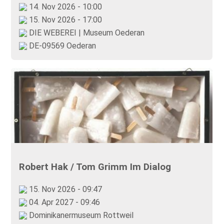
14. Nov 2026 - 10:00
15. Nov 2026 - 17:00
DIE WEBEREI | Museum Oederan
DE-09569 Oederan
Robert Hak / Tom Grimm Im Dialog
15. Nov 2026 - 09:47
04. Apr 2027 - 09:46
Dominikanermuseum Rottweil