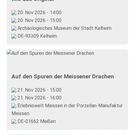
20. Nov 2026 - 14:00
20. Nov 2026 - 15:00
Archäologisches Museum der Stadt Kelheim
DE-93309 Kelheim
Auf den Spuren der Meissener Drachen
21. Nov 2026 - 15:00
21. Nov 2026 - 16:00
Erlebniswelt Meissen in der Porzellan-Manufaktur
Meissen
DE-01662 Meißen