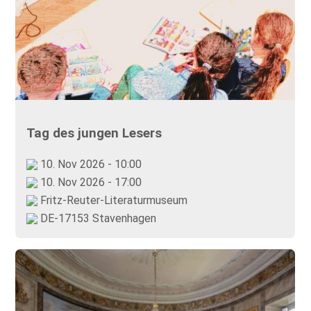
Tag des jungen Lesers
10. Nov 2026 - 10:00
10. Nov 2026 - 17:00
Fritz-Reuter-Literaturmuseum
DE-17153 Stavenhagen