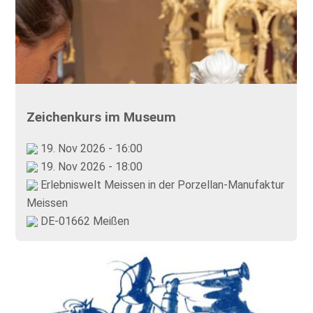
Zeichenkurs im Museum
19. Nov 2026 - 16:00
19. Nov 2026 - 18:00
Erlebniswelt Meissen in der Porzellan-Manufaktur
Meissen
DE-01662 Meißen