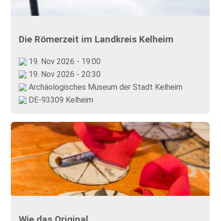
Die Römerzeit im Landkreis Kelheim
19. Nov 2026 - 19:00
19. Nov 2026 - 20:30
Archäologisches Museum der Stadt Kelheim
DE-93309 Kelheim
Wie das Original