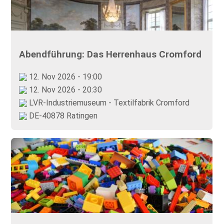
Abendführung: Das Herrenhaus Cromford
12. Nov 2026 - 19:00
12. Nov 2026 - 20:30
LVR-Industriemuseum - Textilfabrik Cromford
DE-40878 Ratingen