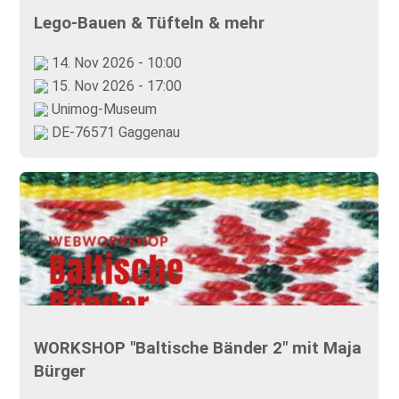
Lego-Bauen & Tüfteln & mehr
14. Nov 2026 - 10:00
15. Nov 2026 - 17:00
Unimog-Museum
DE-76571 Gaggenau
WORKSHOP "Baltische Bänder 2" mit Maja
Bürger