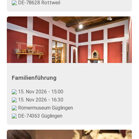
DE-78628 Rottweil
Familienführung
15. Nov 2026 - 15:00
15. Nov 2026 - 16:30
Römermuseum Güglingen
DE-74363 Güglingen