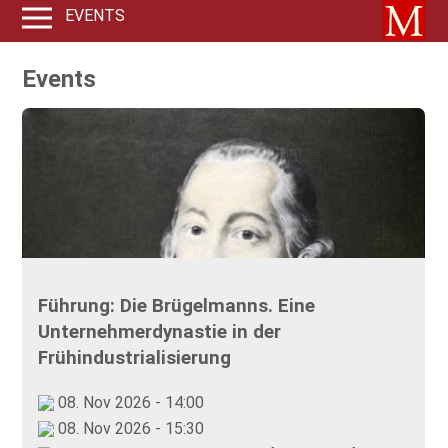
EVENTS
Events
Führung: Die Brügelmanns. Eine
Unternehmerdynastie in der
Frühindustrialisierung
08. Nov 2026 - 14:00
08. Nov 2026 - 15:30