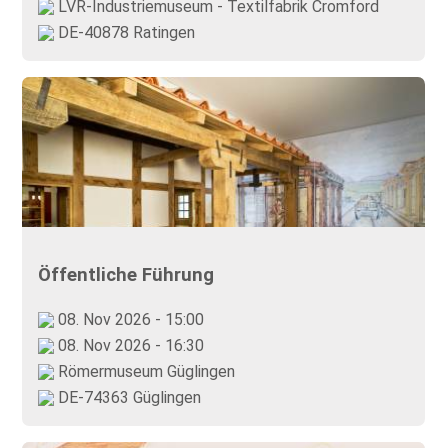
LVR-Industriemuseum - Textilfabrik Cromford
DE-40878 Ratingen
Öffentliche Führung
08. Nov 2026 - 15:00
08. Nov 2026 - 16:30
Römermuseum Güglingen
DE-74363 Güglingen