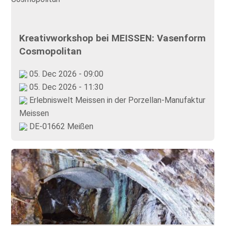
Kreativworkshop bei MEISSEN: Vasenform
Cosmopolitan
05. Dec 2026 - 09:00
05. Dec 2026 - 11:30
Erlebniswelt Meissen in der Porzellan-Manufaktur
Meissen
DE-01662 Meißen