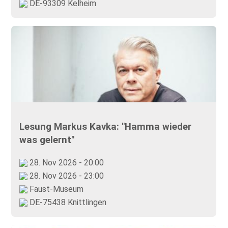
DE-93309 Kelheim
Lesung Markus Kavka: "Hamma wieder
was gelernt"
28. Nov 2026 - 20:00
28. Nov 2026 - 23:00
Faust-Museum
DE-75438 Knittlingen