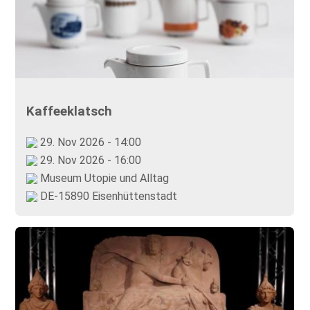
Kaffeeklatsch
29. Nov 2026 - 14:00
29. Nov 2026 - 16:00
Museum Utopie und Alltag
DE-15890 Eisenhüttenstadt