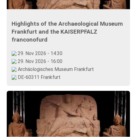
Highlights of the Archaeological Museum
Frankfurt and the KAISERPFALZ
franconofurd
29. Nov 2026 - 14:30
29. Nov 2026 - 16:00
Archäologisches Museum Frankfurt
DE-60311 Frankfurt