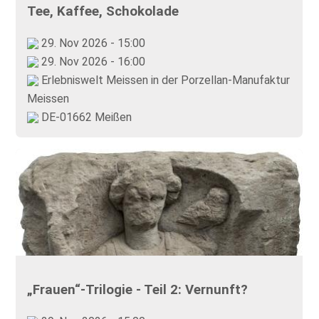
Tee, Kaffee, Schokolade
29. Nov 2026 - 15:00
29. Nov 2026 - 16:00
Erlebniswelt Meissen in der Porzellan-Manufaktur
Meissen
DE-01662 Meißen
„Frauen“-Trilogie - Teil 2: Vernunft?