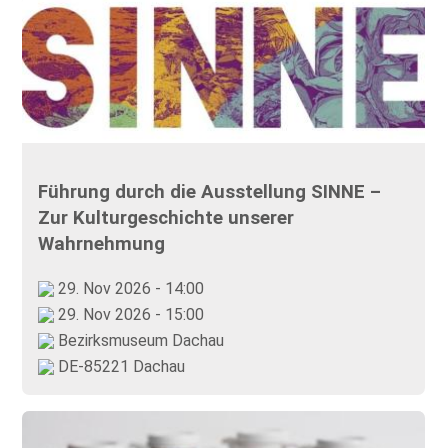
Führung durch die Ausstellung SINNE –
Zur Kulturgeschichte unserer
Wahrnehmung
29. Nov 2026 - 14:00
29. Nov 2026 - 15:00
Bezirksmuseum Dachau
DE-85221 Dachau