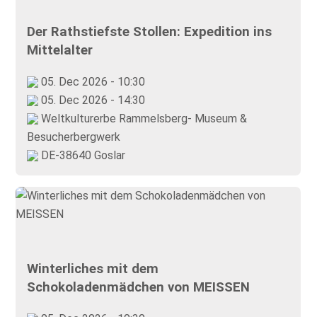
Der Rathstiefste Stollen: Expedition ins
Mittelalter
05. Dec 2026 - 10:30
05. Dec 2026 - 14:30
Weltkulturerbe Rammelsberg- Museum &
Besucherbergwerk
DE-38640 Goslar
Winterliches mit dem
Schokoladenmädchen von MEISSEN