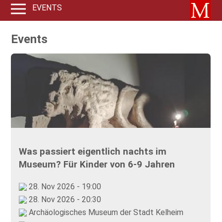
EVENTS
Events
Was passiert eigentlich nachts im
Museum? Für Kinder von 6-9 Jahren
28. Nov 2026 - 19:00
28. Nov 2026 - 20:30
Archäologisches Museum der Stadt Kelheim