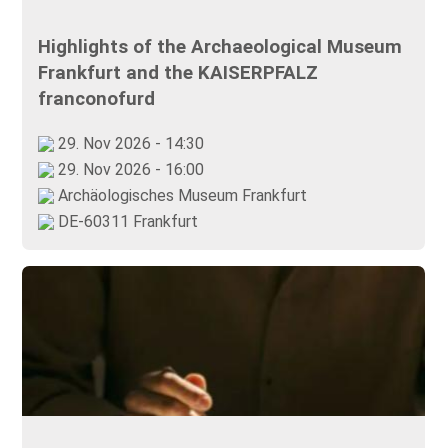
Highlights of the Archaeological Museum
Frankfurt and the KAISERPFALZ
franconofurd
29. Nov 2026 - 14:30
29. Nov 2026 - 16:00
Archäologisches Museum Frankfurt
DE-60311 Frankfurt