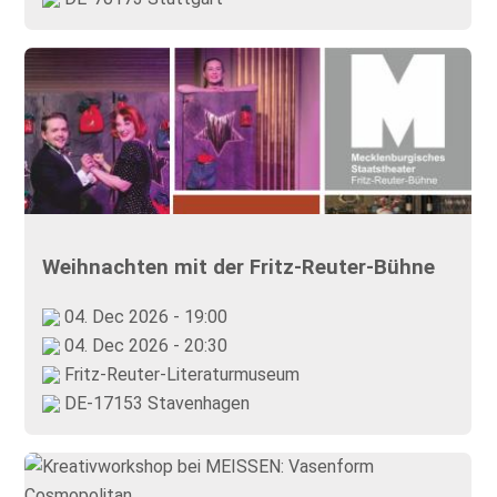
Weihnachten mit der Fritz-Reuter-Bühne
04. Dec 2026 - 19:00
04. Dec 2026 - 20:30
Fritz-Reuter-Literaturmuseum
DE-17153 Stavenhagen