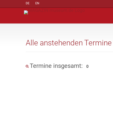
DE
EN
Alle anstehenden Termine
Termine insgesamt:
0