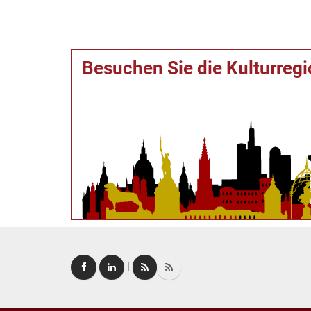
Besuchen Sie die Kulturreg
|