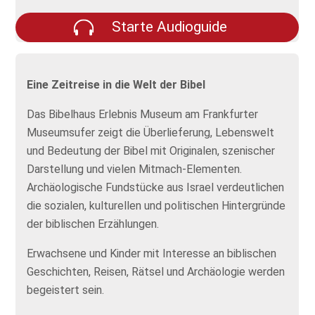
Starte Audioguide
Eine Zeitreise in die Welt der Bibel
Das Bibelhaus Erlebnis Museum am Frankfurter
Museumsufer zeigt die Überlieferung, Lebenswelt
und Bedeutung der Bibel mit Originalen, szenischer
Darstellung und vielen Mitmach-Elementen.
Archäologische Fundstücke aus Israel verdeutlichen
die sozialen, kulturellen und politischen Hintergründe
der biblischen Erzählungen.
Erwachsene und Kinder mit Interesse an biblischen
Geschichten, Reisen, Rätsel und Archäologie werden
begeistert sein.