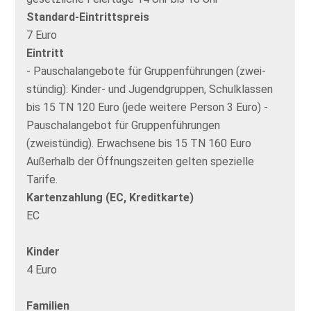
Standard-Eintrittspreis
7 Euro
Eintritt
- Pauschalangebote für Gruppenführungen (zwei-
stündig): Kinder- und Jugendgruppen, Schulklassen
bis 15 TN 120 Euro (jede weitere Person 3 Euro) -
Pauschalangebot für Gruppenführungen
(zweistündig). Erwachsene bis 15 TN 160 Euro
Außerhalb der Öffnungszeiten gelten spezielle
Tarife.
Kartenzahlung (EC, Kreditkarte)
EC
Kinder
4 Euro
Familien