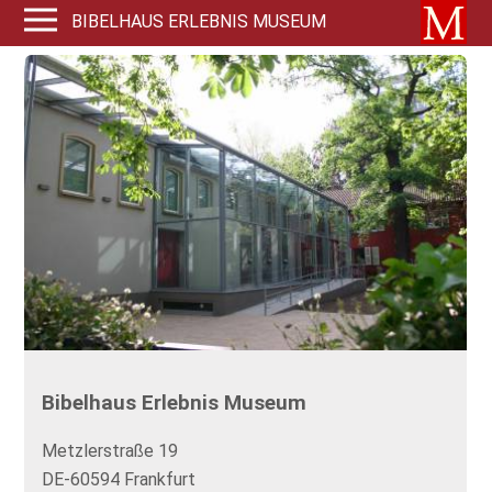
BIBELHAUS ERLEBNIS MUSEUM
Bibelhaus Erlebnis Museum
Metzlerstraße 19
DE-60594 Frankfurt