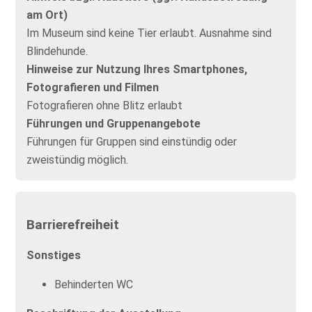
am Ort)
Im Museum sind keine Tier erlaubt. Ausnahme sind
Blindehunde.
Hinweise zur Nutzung Ihres Smartphones,
Fotografieren und Filmen
Fotografieren ohne Blitz erlaubt
Führungen und Gruppenangebote
Führungen für Gruppen sind einstündig oder
zweistündig möglich.
Barrierefreiheit
Sonstiges
Behinderten WC