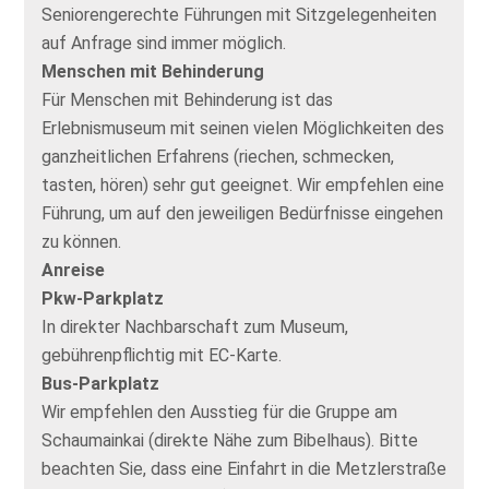
Seniorengerechte Führungen mit Sitzgelegenheiten
auf Anfrage sind immer möglich.
Menschen mit Behinderung
Für Menschen mit Behinderung ist das
Erlebnismuseum mit seinen vielen Möglichkeiten des
ganzheitlichen Erfahrens (riechen, schmecken,
tasten, hören) sehr gut geeignet. Wir empfehlen eine
Führung, um auf den jeweiligen Bedürfnisse eingehen
zu können.
Anreise
Pkw-Parkplatz
In direkter Nachbarschaft zum Museum,
gebührenpflichtig mit EC-Karte.
Bus-Parkplatz
Wir empfehlen den Ausstieg für die Gruppe am
Schaumainkai (direkte Nähe zum Bibelhaus). Bitte
beachten Sie, dass eine Einfahrt in die Metzlerstraße