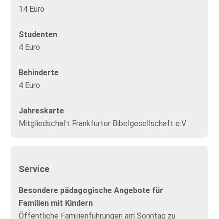
14 Euro
Studenten
4 Euro
Behinderte
4 Euro
Jahreskarte
Mitgliedschaft Frankfurter Bibelgesellschaft e.V.
Service
Besondere pädagogische Angebote für
Familien mit Kindern
Öffentliche Familienführungen am Sonntag zu