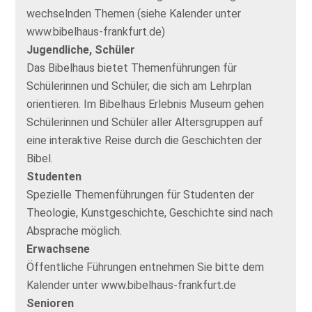
wechselnden Themen (siehe Kalender unter
www.bibelhaus-frankfurt.de)
Jugendliche, Schüler
Das Bibelhaus bietet Themenführungen für
Schülerinnen und Schüler, die sich am Lehrplan
orientieren. Im Bibelhaus Erlebnis Museum gehen
Schülerinnen und Schüler aller Altersgruppen auf
eine interaktive Reise durch die Geschichten der
Bibel.
Studenten
Spezielle Themenführungen für Studenten der
Theologie, Kunstgeschichte, Geschichte sind nach
Absprache möglich.
Erwachsene
Öffentliche Führungen entnehmen Sie bitte dem
Kalender unter www.bibelhaus-frankfurt.de
Senioren