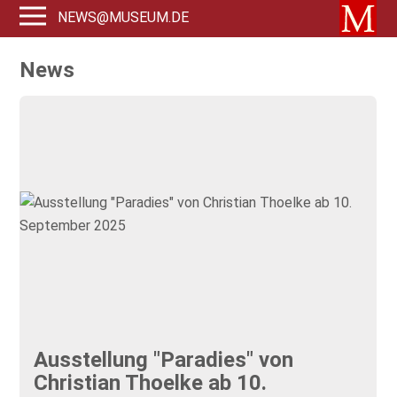
NEWS@MUSEUM.DE
News
Ausstellung "Paradies" von
Christian Thoelke ab 10.