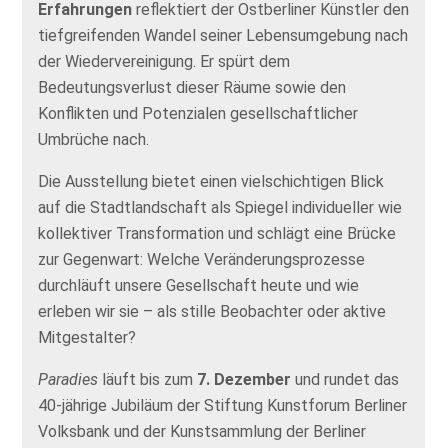
Erfahrungen
reflektiert der Ostberliner Künstler den
tiefgreifenden Wandel seiner Lebensumgebung nach
der Wiedervereinigung. Er spürt dem
Bedeutungsverlust dieser Räume sowie den
Konflikten und Potenzialen gesellschaftlicher
Umbrüche nach.
Die Ausstellung bietet einen vielschichtigen Blick
auf die Stadtlandschaft als Spiegel individueller wie
kollektiver Transformation und schlägt eine Brücke
zur Gegenwart: Welche Veränderungsprozesse
durchläuft unsere Gesellschaft heute und wie
erleben wir sie – als stille Beobachter oder aktive
Mitgestalter?
Paradies
läuft bis zum
7. Dezember
und rundet das
40-jährige Jubiläum der Stiftung Kunstforum Berliner
Volksbank und der Kunstsammlung der Berliner