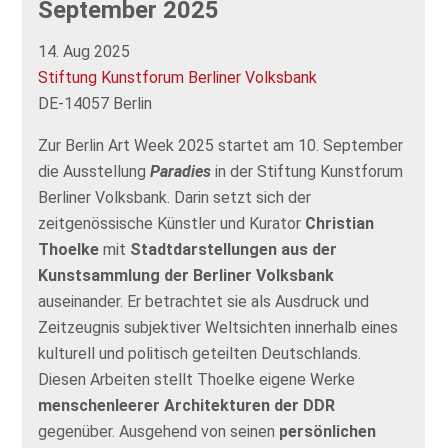
September 2025
14. Aug 2025
Stiftung Kunstforum Berliner Volksbank
DE-14057 Berlin
Zur Berlin Art Week 2025 startet am 10. September
die Ausstellung
Paradies
in der Stiftung Kunstforum
Berliner Volksbank. Darin setzt sich der
zeitgenössische Künstler und Kurator
Christian
Thoelke
mit
Stadtdarstellungen aus der
Kunstsammlung der Berliner Volksbank
auseinander. Er betrachtet sie als Ausdruck und
Zeitzeugnis subjektiver Weltsichten innerhalb eines
kulturell und politisch geteilten Deutschlands.
Diesen Arbeiten stellt Thoelke eigene Werke
menschenleerer Architekturen der DDR
gegenüber. Ausgehend von seinen
persönlichen