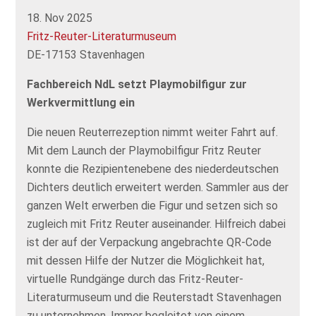
18. Nov 2025
Fritz-Reuter-Literaturmuseum
DE-17153 Stavenhagen
Fachbereich NdL setzt Playmobilfigur zur
Werkvermittlung ein
Die neuen Reuterrezeption nimmt weiter Fahrt auf.
Mit dem Launch der Playmobilfigur Fritz Reuter
konnte die Rezipientenebene des niederdeutschen
Dichters deutlich erweitert werden. Sammler aus der
ganzen Welt erwerben die Figur und setzen sich so
zugleich mit Fritz Reuter auseinander. Hilfreich dabei
ist der auf der Verpackung angebrachte QR-Code
mit dessen Hilfe der Nutzer die Möglichkeit hat,
virtuelle Rundgänge durch das Fritz-Reuter-
Literaturmuseum und die Reuterstadt Stavenhagen
zu unternehmen. Immer begleitet von einem