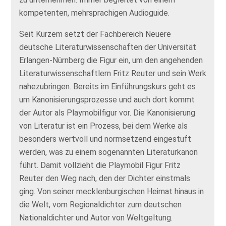
kompetenten, mehrsprachigen Audioguide.
Seit Kurzem setzt der Fachbereich Neuere
deutsche Literaturwissenschaften der Universität
Erlangen-Nürnberg die Figur ein, um den angehenden
Literaturwissenschaftlern Fritz Reuter und sein Werk
nahezubringen. Bereits im Einführungskurs geht es
um Kanonisierungsprozesse und auch dort kommt
der Autor als Playmobilfigur vor. Die Kanonisierung
von Literatur ist ein Prozess, bei dem Werke als
besonders wertvoll und normsetzend eingestuft
werden, was zu einem sogenannten Literaturkanon
führt. Damit vollzieht die Playmobil Figur Fritz
Reuter den Weg nach, den der Dichter einstmals
ging. Von seiner mecklenburgischen Heimat hinaus in
die Welt, vom Regionaldichter zum deutschen
Nationaldichter und Autor von Weltgeltung.