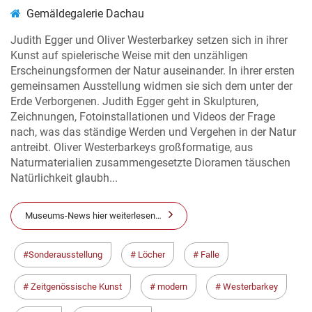
Gemäldegalerie Dachau
Judith Egger und Oliver Westerbarkey setzen sich in ihrer
Kunst auf spielerische Weise mit den unzähligen
Erscheinungsformen der Natur auseinander. In ihrer ersten
gemeinsamen Ausstellung widmen sie sich dem unter der
Erde Verborgenen. Judith Egger geht in Skulpturen,
Zeichnungen, Fotoinstallationen und Videos der Frage
nach, was das ständige Werden und Vergehen in der Natur
antreibt. Oliver Westerbarkeys großformatige, aus
Naturmaterialien zusammengesetzte Dioramen täuschen
Natürlichkeit glaubh...
Museums-News hier weiterlesen…
Sonderausstellung
Löcher
Falle
Zeitgenössische Kunst
modern
Westerbarkey