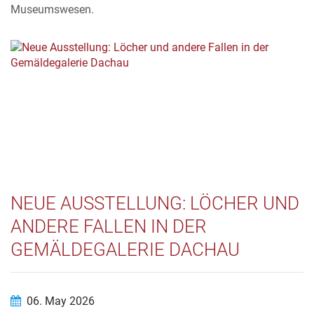
Museumswesen.
NEUE AUSSTELLUNG: LÖCHER UND
ANDERE FALLEN IN DER
GEMÄLDEGALERIE DACHAU
06. May 2026