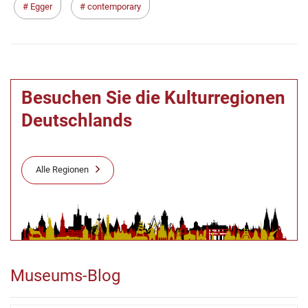
Egger
contemporary
Besuchen Sie die Kulturregionen
Deutschlands
Alle Regionen
Museums-Blog