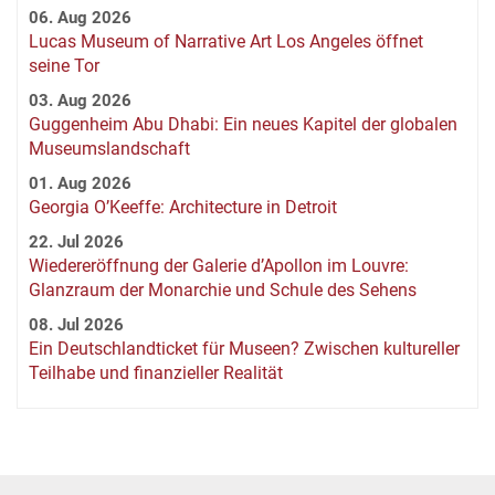
06. Aug 2026
Lucas Museum of Narrative Art Los Angeles öffnet
seine Tor
03. Aug 2026
Guggenheim Abu Dhabi: Ein neues Kapitel der globalen
Museumslandschaft
01. Aug 2026
Georgia O’Keeffe: Architecture in Detroit
22. Jul 2026
Wiedereröffnung der Galerie d’Apollon im Louvre:
Glanzraum der Monarchie und Schule des Sehens
08. Jul 2026
Ein Deutschlandticket für Museen? Zwischen kultureller
Teilhabe und finanzieller Realität