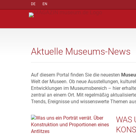
DE
EN
Aktuelle Museums-News
Auf diesem Portal finden Sie die neuesten
Museu
Welt der Museen. Ob neue Ausstellungen, kulture
Entwicklungen im Museumsbereich – hier erhalte
zentral an einem Ort. Mit regelmäßig aktualisiert
Trends, Ereignisse und wissenswerte Themen au
WAS 
KONS