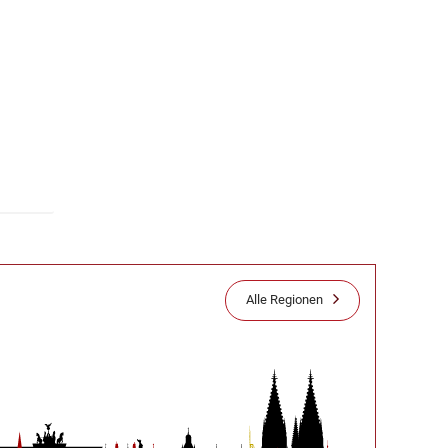
Alle Regionen