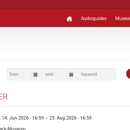
Audioguides
Museu
ER
:
14. Jun 2026 - 16:59 – 23. Aug 2026 - 16:59
beck-Museum