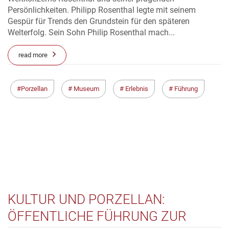
Persönlichkeiten. Philipp Rosenthal legte mit seinem
Gespür für Trends den Grundstein für den späteren
Welterfolg. Sein Sohn Philip Rosenthal mach...
read more
Porzellan
Museum
Erlebnis
Führung
KULTUR UND PORZELLAN:
ÖFFENTLICHE FÜHRUNG ZUR