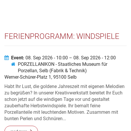
FERIENPROGRAMM: WINDSPIELE
Event:
08. Sep 2026 - 10:00 – 08. Sep 2026 - 12:00
PORZELLANIKON - Staatliches Museum für
Porzellan, Selb (Fabrik & Technik)
Werner-Schürer-Platz 1, 95100 Selb
Habt Ihr Lust, die goldene Jahreszeit mit eigenen Melodien
zu begrüßen? In unserer Kreativwerkstatt bereitet Ihr Euch
schon jetzt auf die windigen Tage vor und gestaltet
zauberhafte Herbstwindspiele. Ihr bemalt feine
Porzellanteile mit leuchtenden Motiven. Zusammen mit
bunten Perlen und Schnüren...