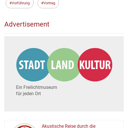
Vorführung
Vortrag
Advertisement
Ein Freilichtmuseum
für jeden Ort
Akustische Reise durch die