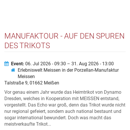
MANUFAKTOUR - AUF DEN SPUREN
DES TRIKOTS
Event:
06. Jul 2026 - 09:30 – 31. Aug 2026 - 13:00
Erlebniswelt Meissen in der Porzellan-Manufaktur
Meissen
Talstraße 9, 01662 Meißen
Vor genau einem Jahr wurde das Heimtrikot von Dynamo
Dresden, welches in Kooperation mit MEISSEN entstand,
vorgestellt. Das Echo war groß, denn das Trikot wurde nicht
nur regional gefeiert, sondern auch national bestaunt und
sogar international bewundert. Doch was macht das
meistverkaufte Trikot...