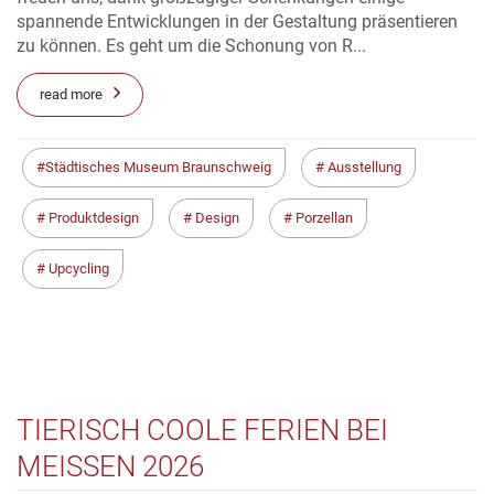
spannende Entwicklungen in der Gestaltung präsentieren
zu können. Es geht um die Schonung von R...
read more
Städtisches Museum Braunschweig
Ausstellung
Produktdesign
Design
Porzellan
Upcycling
TIERISCH COOLE FERIEN BEI
MEISSEN 2026