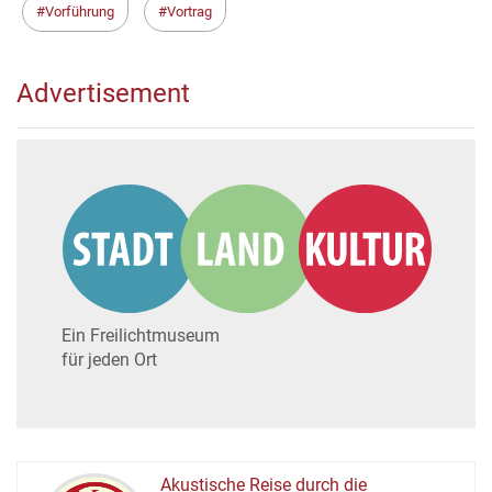
Vorführung
Vortrag
Advertisement
Ein Freilichtmuseum
für jeden Ort
Akustische Reise durch die