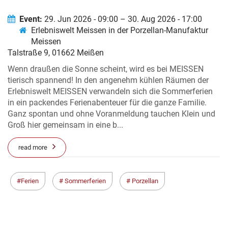
Event:
29. Jun 2026 - 09:00 – 30. Aug 2026 - 17:00
Erlebniswelt Meissen in der Porzellan-Manufaktur
Meissen
Talstraße 9, 01662 Meißen
Wenn draußen die Sonne scheint, wird es bei MEISSEN
tierisch spannend! In den angenehm kühlen Räumen der
Erlebniswelt MEISSEN verwandeln sich die Sommerferien
in ein packendes Ferienabenteuer für die ganze Familie.
Ganz spontan und ohne Voranmeldung tauchen Klein und
Groß hier gemeinsam in eine b...
read more
Ferien
Sommerferien
Porzellan