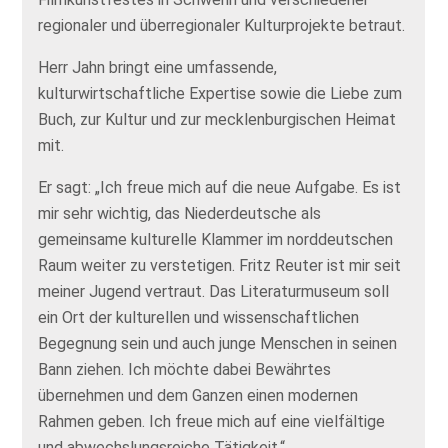
regionaler und überregionaler Kulturprojekte betraut.
Herr Jahn bringt eine umfassende,
kulturwirtschaftliche Expertise sowie die Liebe zum
Buch, zur Kultur und zur mecklenburgischen Heimat
mit.
Er sagt: „Ich freue mich auf die neue Aufgabe. Es ist
mir sehr wichtig, das Niederdeutsche als
gemeinsame kulturelle Klammer im norddeutschen
Raum weiter zu verstetigen. Fritz Reuter ist mir seit
meiner Jugend vertraut. Das Literaturmuseum soll
ein Ort der kulturellen und wissenschaftlichen
Begegnung sein und auch junge Menschen in seinen
Bann ziehen. Ich möchte dabei Bewährtes
übernehmen und dem Ganzen einen modernen
Rahmen geben. Ich freue mich auf eine vielfältige
und abwechslungsreiche Tätigkeit.“