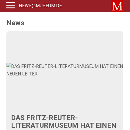
NEWS@MUSEUM.DE
News
DAS FRITZ-REUTER-
LITERATURMUSEUM HAT EINEN