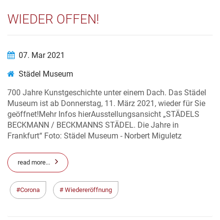
WIEDER OFFEN!
07. Mar 2021
Städel Museum
700 Jahre Kunstgeschichte unter einem Dach. Das Städel
Museum ist ab Donnerstag, 11. März 2021, wieder für Sie
geöffnet!Mehr Infos hierAusstellungsansicht „STÄDELS
BECKMANN / BECKMANNS STÄDEL. Die Jahre in
Frankfurt“ Foto: Städel Museum - Norbert Miguletz
read more...
Corona
Wiedereröffnung