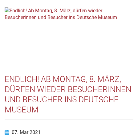
ENDLICH! AB MONTAG, 8. MÄRZ,
DÜRFEN WIEDER BESUCHERINNEN
UND BESUCHER INS DEUTSCHE
MUSEUM
07. Mar 2021