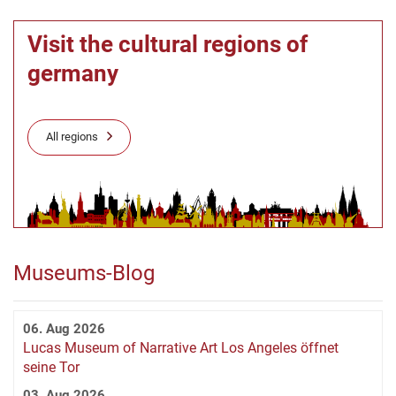
Visit the cultural regions of
germany
All regions
Museums-Blog
06. Aug 2026
Lucas Museum of Narrative Art Los Angeles öffnet
seine Tor
03. Aug 2026