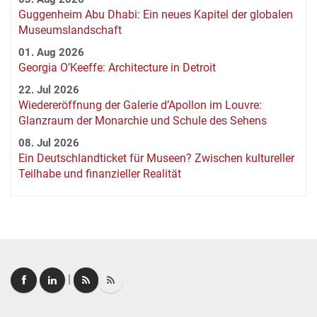
Guggenheim Abu Dhabi: Ein neues Kapitel der globalen
Museumslandschaft
01. Aug 2026
Georgia O’Keeffe: Architecture in Detroit
22. Jul 2026
Wiedereröffnung der Galerie d’Apollon im Louvre:
Glanzraum der Monarchie und Schule des Sehens
08. Jul 2026
Ein Deutschlandticket für Museen? Zwischen kultureller
Teilhabe und finanzieller Realität
|