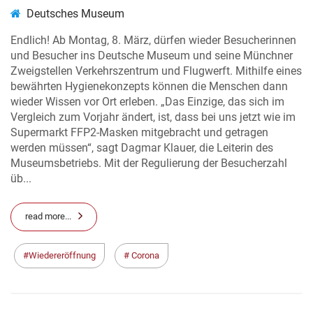
Deutsches Museum
Endlich! Ab Montag, 8. März, dürfen wieder Besucherinnen
und Besucher ins Deutsche Museum und seine Münchner
Zweigstellen Verkehrszentrum und Flugwerft. Mithilfe eines
bewährten Hygienekonzepts können die Menschen dann
wieder Wissen vor Ort erleben. „Das Einzige, das sich im
Vergleich zum Vorjahr ändert, ist, dass bei uns jetzt wie im
Supermarkt FFP2-Masken mitgebracht und getragen
werden müssen“, sagt Dagmar Klauer, die Leiterin des
Museumsbetriebs. Mit der Regulierung der Besucherzahl
üb...
read more...
Wiedereröffnung
Corona