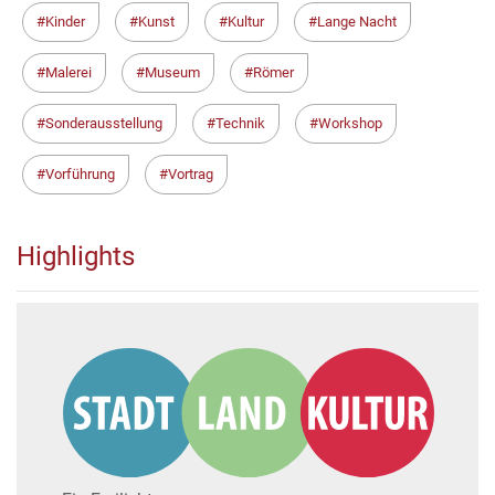
Kinder
Kunst
Kultur
Lange Nacht
Malerei
Museum
Römer
Sonderausstellung
Technik
Workshop
Vorführung
Vortrag
Highlights