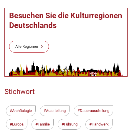
Besuchen Sie die Kulturregionen
Deutschlands
Alle Regionen
Stichwort
Archäologie
Ausstellung
Dauerausstellung
Europa
Familie
Führung
Handwerk