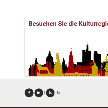
Besuchen Sie die Kulturreg
|