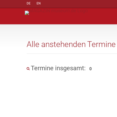
DE
EN
Alle anstehenden Termine
Termine insgesamt:
0