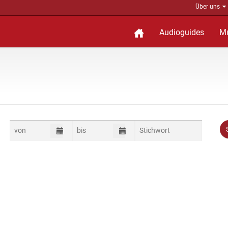
Über uns
Audioguides
M