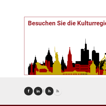
Besuchen Sie die Kulturreg
|