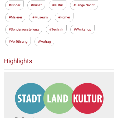
Kinder
Kunst
Kultur
Lange Nacht
Malerei
Museum
Römer
Sonderausstellung
Technik
Workshop
Vorführung
Vortrag
Highlights