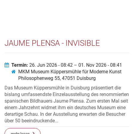
JAUME PLENSA - INVISIBLE
Termin:
26. Jun 2026 - 08:42 – 01. Nov 2026 - 08:41
MKM Museum Küppersmühle für Moderne Kunst
Philosophenweg 55, 47051 Duisburg
Das Museum Küppersmühle in Duisburg präsentiert die
bislang umfassendste Einzelausstellung des renommierten
spanischen Bildhauers Jaume Plensa. Zum ersten Mal seit
einem Jahrzehnt widmet ihm ein deutsches Museum eine
derartige Schau. In der Ausstellung erwarten die Besucher
über 50 beeindruckende...
mehr lesen