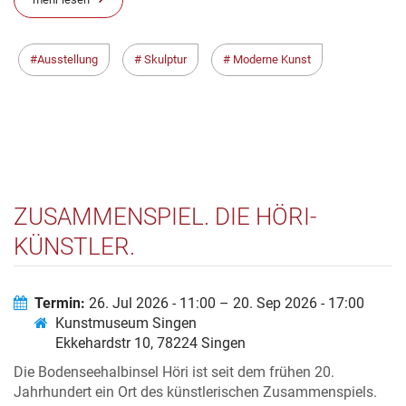
Ausstellung
Skulptur
Moderne Kunst
ZUSAMMENSPIEL. DIE HÖRI-
KÜNSTLER.
Termin:
26. Jul 2026 - 11:00 – 20. Sep 2026 - 17:00
Kunstmuseum Singen
Ekkehardstr 10, 78224 Singen
Die Bodenseehalbinsel Höri ist seit dem frühen 20.
Jahrhundert ein Ort des künstlerischen Zusammenspiels.