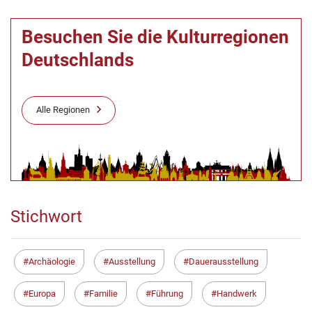
Besuchen Sie die Kulturregionen
Deutschlands
Alle Regionen
Stichwort
Archäologie
Ausstellung
Dauerausstellung
Europa
Familie
Führung
Handwerk