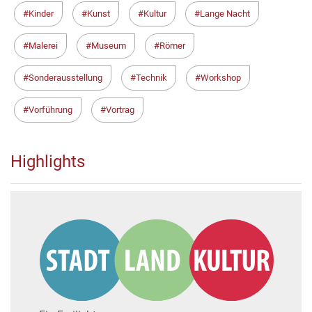
Kinder
Kunst
Kultur
Lange Nacht
Malerei
Museum
Römer
Sonderausstellung
Technik
Workshop
Vorführung
Vortrag
Highlights