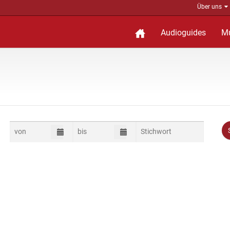
Über uns
Audioguides
M