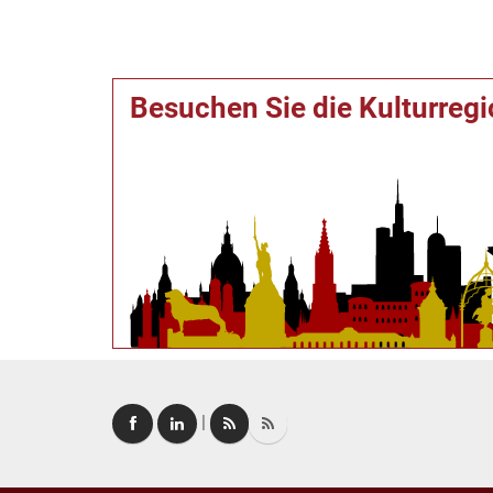
Besuchen Sie die Kulturreg
|