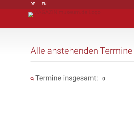
DE
EN
Alle anstehenden Termine
Termine insgesamt:
0