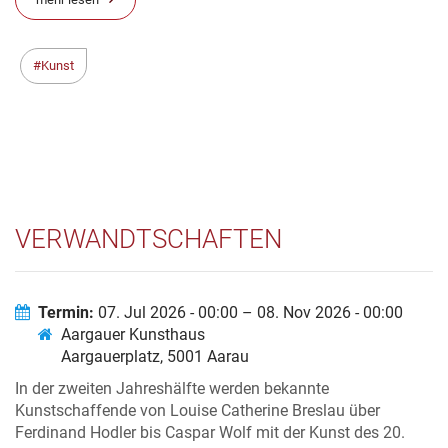
Kunst
VERWANDTSCHAFTEN
Termin:
07. Jul 2026 - 00:00 – 08. Nov 2026 - 00:00
Aargauer Kunsthaus
Aargauerplatz, 5001 Aarau
In der zweiten Jahreshälfte werden bekannte
Kunstschaffende von Louise Catherine Breslau über
Ferdinand Hodler bis Caspar Wolf mit der Kunst des 20.