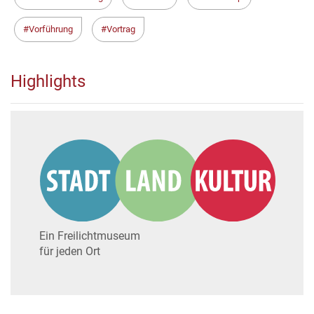
Vorführung
Vortrag
Highlights
Ein Freilichtmuseum
für jeden Ort