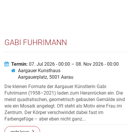
GABI FUHRIMANN
Termin:
07. Jul 2026 - 00:00 – 08. Nov 2026 - 00:00
Aargauer Kunsthaus
Aargauerplatz, 5001 Aarau
Die kleinen Formate der Aargauer Künstlerin Gabi
Fuhrimann (1958–2021) laden zum Heranrücken ein. Die
meist quadratischen, geometrisch gebauten Gemälde sind
wie ein Mosaik angelegt. Oft steht als Motiv eine Frau im
Zentrum. Der Körper verschwindet dabei fast im
Farbengefüge – aber eben nicht ganz...
mehr lesen