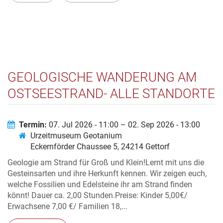
GEOLOGISCHE WANDERUNG AM
OSTSEESTRAND- ALLE STANDORTE
Termin:
07. Jul 2026 - 11:00 – 02. Sep 2026 - 13:00
Urzeitmuseum Geotanium
Eckernförder Chaussee 5, 24214 Gettorf
Geologie am Strand für Groß und Klein!Lernt mit uns die
Gesteinsarten und ihre Herkunft kennen. Wir zeigen euch,
welche Fossilien und Edelsteine ihr am Strand finden
könnt! Dauer ca. 2,00 Stunden.Preise: Kinder 5,00€/
Erwachsene 7,00 €/ Familien 18,...