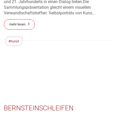
und 21. Jahrhunderts in einen Dialog treten.Die
Sammlungspräsentation gleicht einem visuellen
Verwandtschaftstreffen: Selbstporträts von Kuns...
mehr lesen
Kunst
BERNSTEINSCHLEIFEN