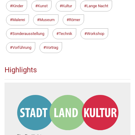
Kinder
Kunst
Kultur
Lange Nacht
Malerei
Museum
Römer
Sonderausstellung
Technik
Workshop
Vorführung
Vortrag
Highlights