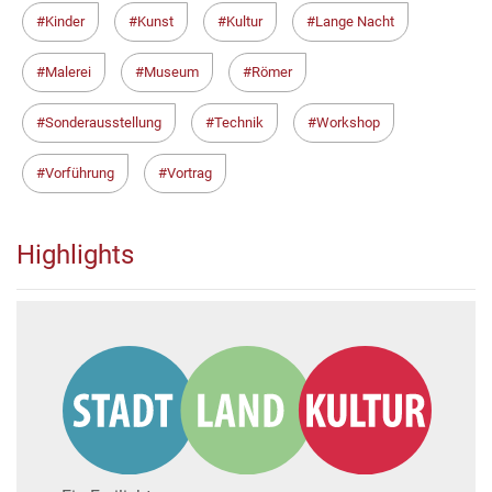
Kinder
Kunst
Kultur
Lange Nacht
Malerei
Museum
Römer
Sonderausstellung
Technik
Workshop
Vorführung
Vortrag
Highlights