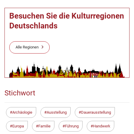
Besuchen Sie die Kulturregionen
Deutschlands
Alle Regionen
Stichwort
Archäologie
Ausstellung
Dauerausstellung
Europa
Familie
Führung
Handwerk