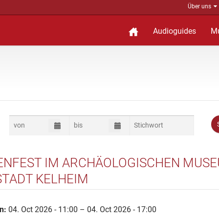
Über uns
Audioguides
M
ENFEST IM ARCHÄOLOGISCHEN MUS
STADT KELHEIM
n:
04. Oct 2026 - 11:00 – 04. Oct 2026 - 17:00