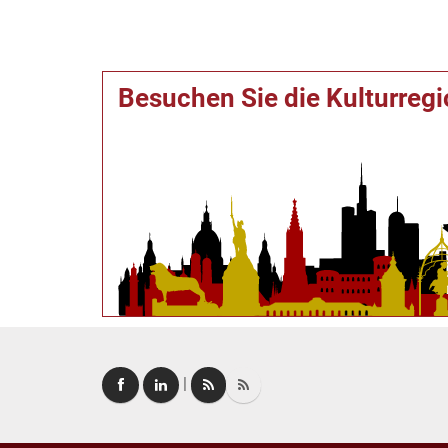
Besuchen Sie die Kulturreg
|